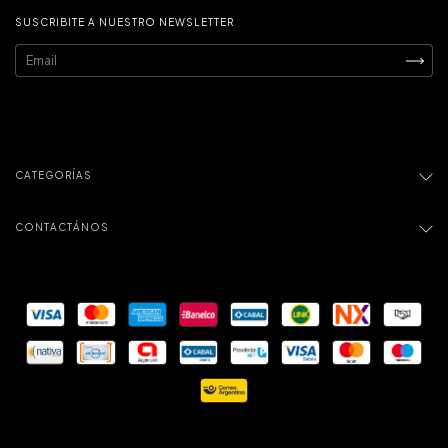
SUSCRIBITE A NUESTRO NEWSLETTER
CATEGORÍAS
CONTACTÁNOS