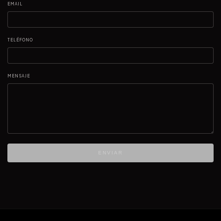
EMAIL
TELÉFONO
MENSAJE
ENVIAR