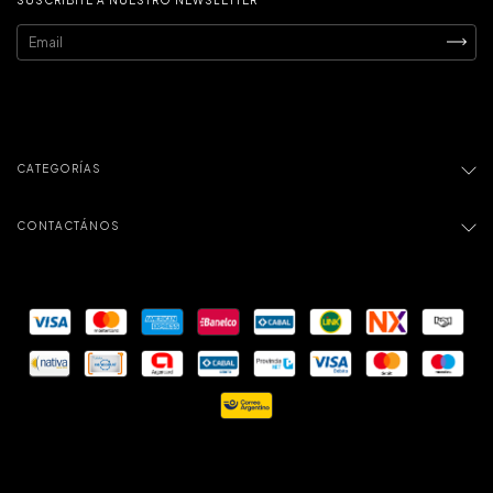
CATEGORÍAS
CONTACTÁNOS