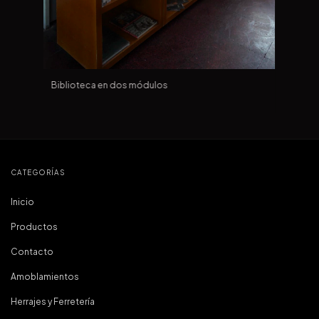
Biblioteca en dos módulos
CATEGORÍAS
Inicio
Productos
Contacto
Amoblamientos
Herrajes y Ferretería