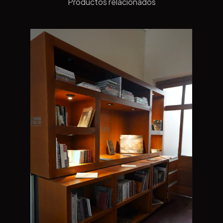
Productos relacionados