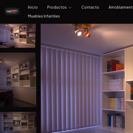
Inicio
Productos
Contacto
Amoblamien
Muebles Infantiles