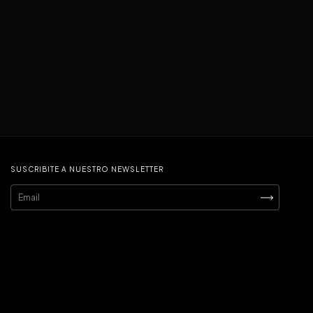
SUSCRIBITE A NUESTRO NEWSLETTER